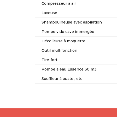
Compresseur à air
Laveuse
Shampouineuse avec aspiration
Pompe vide cave immergée
Décolleuse à moquette
Outil multifonction
Tire-fort
Pompe à eau Essence 30 m3
Souffleur à ouate , etc