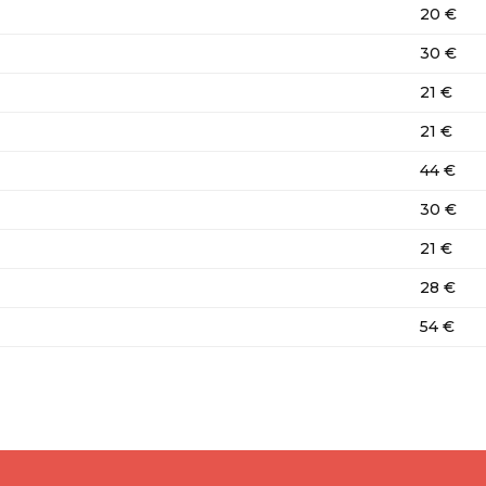
20 €
30 €
21 €
21 €
44 €
30 €
21 €
28 €
54 €