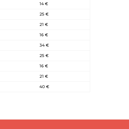
14 €
25 €
21 €
16 €
34 €
25 €
16 €
21 €
40 €