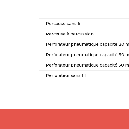
Perceuse sans fil
Perceuse à percussion
Perforateur pneumatique capacité 20 
Perforateur pneumatique capacité 30 
Perforateur pneumatique capacité 50 
Perforateur sans fil