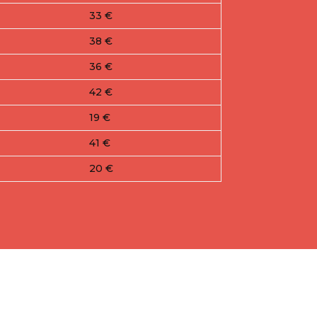
33 €
38 €
36 €
42 €
19 €
41 €
20 €