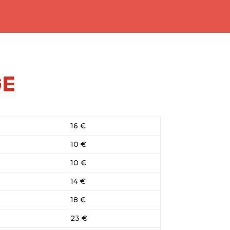
GE
16 €
10 €
10 €
14 €
18 €
23 €