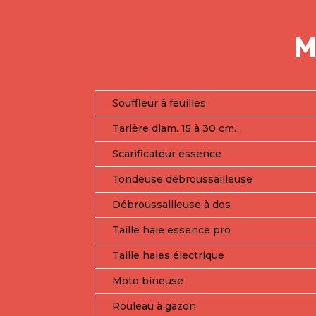
M
Souffleur à feuilles
Tarière diam. 15 à 30 cm…
Scarificateur essence
Tondeuse débroussailleuse
Débroussailleuse à dos
Taille haie essence pro
Taille haies électrique
Moto bineuse
Rouleau à gazon