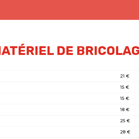
ATÉRIEL DE BRICOLA
21 €
15 €
15 €
18 €
25 €
28 €