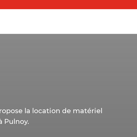
ropose la location de matériel
à Pulnoy.