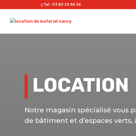
Tel : 03 83 29 66 36
LOCATION
Notre magasin spécialisé vous p
de bâtiment et d’espaces verts, 