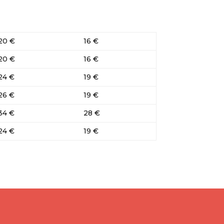
20 €
16 €
20 €
16 €
24 €
19 €
26 €
19 €
34 €
28 €
24 €
19 €