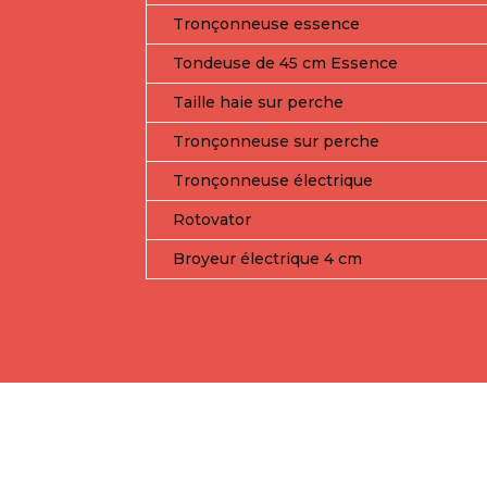
Tronçonneuse essence
Tondeuse de 45 cm Essence
Taille haie sur perche
Tronçonneuse sur perche
Tronçonneuse électrique
Rotovator
Broyeur électrique 4 cm