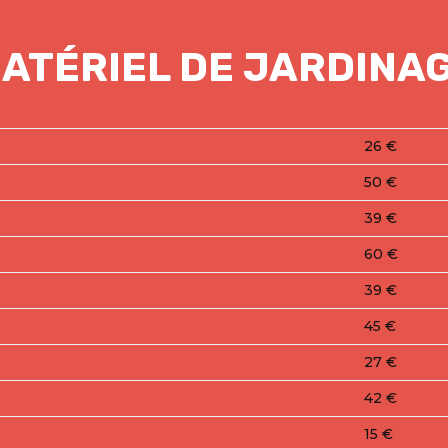
ATÉRIEL DE JARDINA
26 €
50 €
39 €
60 €
39 €
45 €
27 €
42 €
15 €