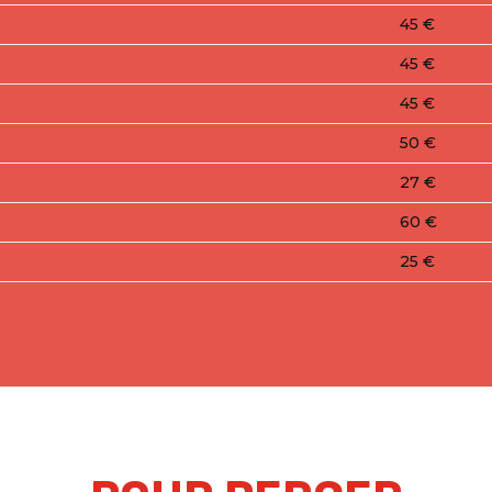
45 €
45 €
45 €
50 €
27 €
60 €
25 €