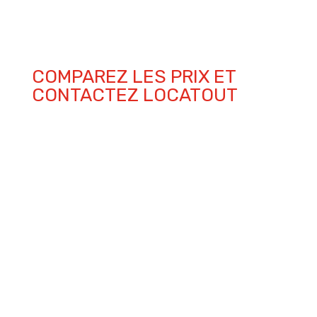
COMPAREZ LES PRIX ET
CONTACTEZ LOCATOUT